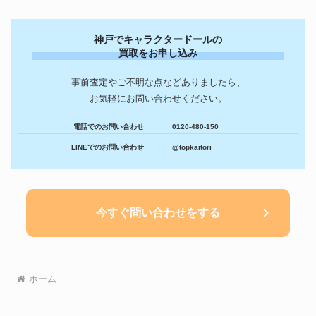
神戸でキャラクタードールの
買取をお申し込み
事前査定やご不明な点などありましたら、
お気軽にお問い合わせください。
電話でのお問い合わせ
0120-480-150
LINEでのお問い合わせ
@topkaitori
今すぐ問い合わせをする
ホーム