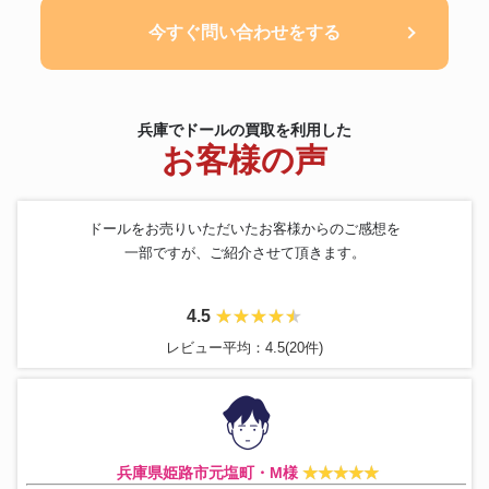
今すぐ問い合わせをする
兵庫でドールの買取を利用した
お客様の声
ドールをお売りいただいたお客様からのご感想を
一部ですが、ご紹介させて頂きます。
4.5
レビュー平均：4.5(20件)
兵庫県姫路市元塩町・M様