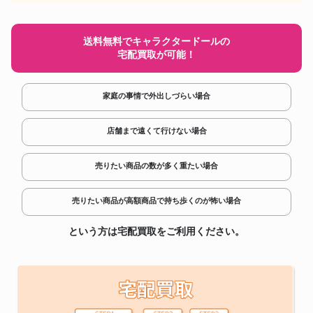
送料無料でキャラクタードールの
宅配買取が可能！
家庭の事情で外出しづらい場合
店舗まで遠くて行けない場合
売りたい商品の数が多く重たい場合
売りたい商品が高額商品で持ち歩くのが怖い場合
という方は宅配買取をご利用ください。