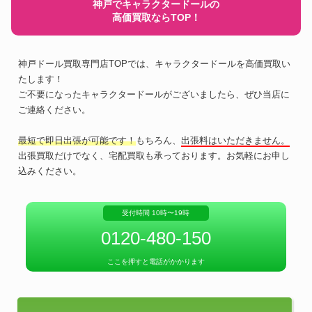
神戸でキャラクタードールの
高価買取ならTOP！
神戸ドール買取専門店TOPでは、キャラクタードールを高価買取い
たします！
ご不要になったキャラクタードールがございましたら、ぜひ当店に
ご連絡ください。
最短で即日出張が可能です！
もちろん、
出張料はいただきません。
出張買取だけでなく、宅配買取も承っております。お気軽にお申し
込みください。
受付時間 10時〜19時
0120-480-150
ここを押すと電話がかかります