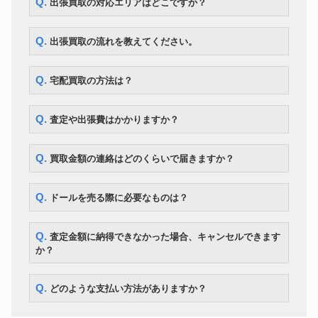
Q. 出張買取の対応エリアはどこですか？
Q. 出張買取の流れを教えてください。
Q. 宅配買取の方法は？
Q. 査定や出張費はかかりますか？
Q. 買取金額の連絡はどのくらいで届きますか？
Q. ドールを売る際に必要なものは？
Q. 査定金額に納得できなかった場合、キャンセルできます
か？
Q. どのような支払い方法がありますか？