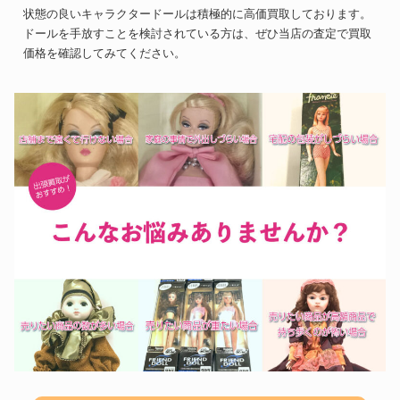
状態の良いキャラクタードールは積極的に高価買取しております。
ドールを手放すことを検討されている方は、ぜひ当店の査定で買取
価格を確認してみてください。