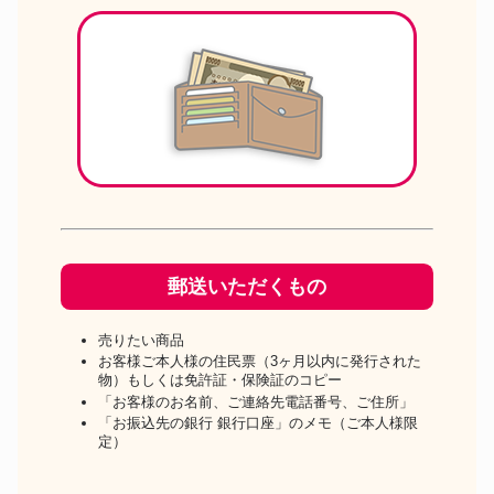
郵送いただくもの
売りたい商品
お客様ご本人様の住民票（3ヶ月以内に発行された
物）もしくは免許証・保険証のコピー
「お客様のお名前、ご連絡先電話番号、ご住所」
「お振込先の銀行 銀行口座」のメモ（ご本人様限
定）