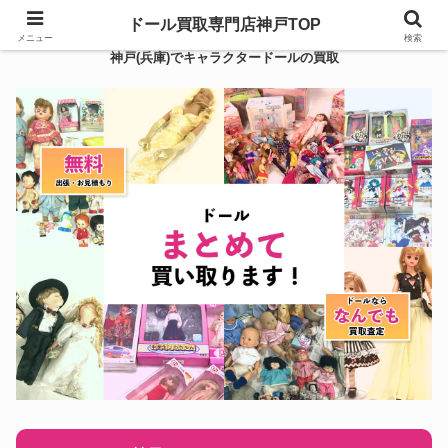
ドール買取専門店神戸TOP
メニュー
検索
神戸(兵庫)でキャラクタードールの買取