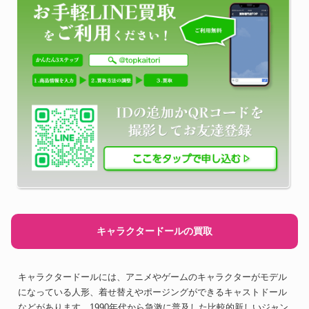
キャラクタードールの買取
キャラクタードールには、アニメやゲームのキャラクターがモデル
になっている人形、着せ替えやポージングができるキャストドール
などがあります。1990年代から急激に普及した比較的新しいジャン