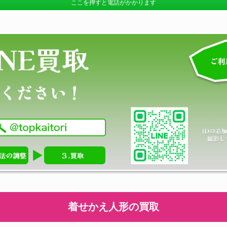
ここを押すと電話がかかります
着せかえ人形の買取