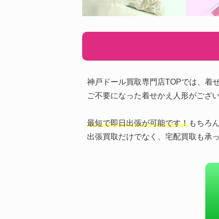
神戸ドール買取専門店TOPでは、着
ご不要になった着せかえ人形がござ
最短で即日出張が可能です！
もちろ
出張買取だけでなく、宅配買取も承