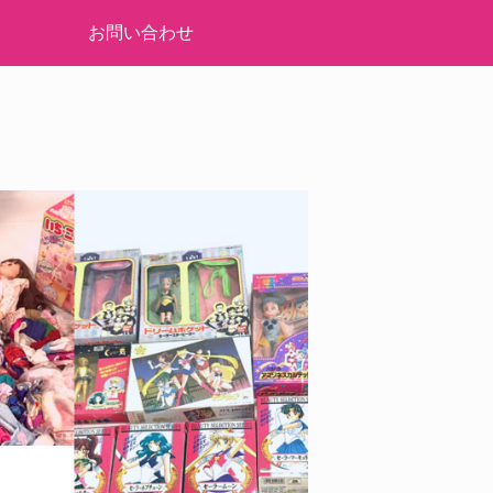
お問い合わせ