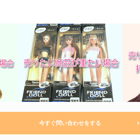
今すぐ問い合わせをする