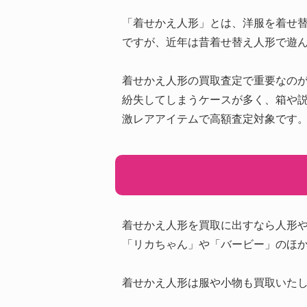
「着せかえ人形」とは、洋服を着せ
ですが、近年は昔着せ替え人形で遊
着せかえ人形の買取査定で重要なの
紛失してしまうケースが多く、箱や
激レアアイテムで高額査定対象です
着せかえ人形を買取に出すなら人形や
「リカちゃん」や「バービー」のほ
着せかえ人形は服や小物も買取いた