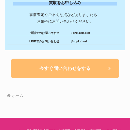
買取をお申し込み
事前査定やご不明な点などありましたら、
お気軽にお問い合わせください。
電話でのお問い合わせ
0120-480-150
LINEでのお問い合わせ
@topkaitori
今すぐ問い合わせをする
ホーム