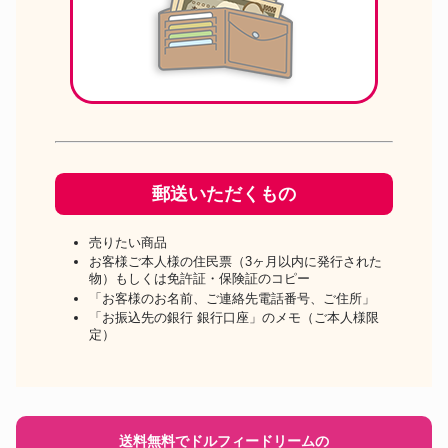
郵送いただくもの
売りたい商品
お客様ご本人様の住民票（3ヶ月以内に発行された
物）もしくは免許証・保険証のコピー
「お客様のお名前、ご連絡先電話番号、ご住所」
「お振込先の銀行 銀行口座」のメモ（ご本人様限
定）
送料無料でドルフィードリームの