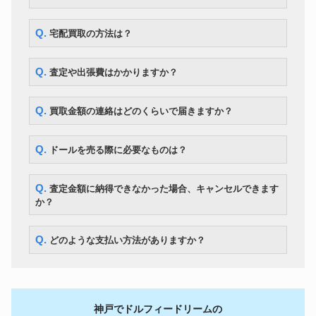
Q. 宅配買取の方法は？
Q. 査定や出張費はかかりますか？
Q. 買取金額の連絡はどのくらいで届きますか？
Q. ドールを売る際に必要なものは？
Q. 査定金額に納得できなかった場合、キャンセルできます
か？
Q. どのような支払い方法がありますか？
神戸でドルフィードリームの