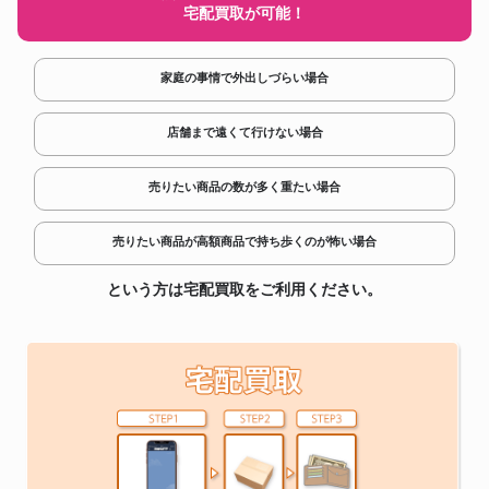
宅配買取が可能！
家庭の事情で外出しづらい場合
店舗まで遠くて行けない場合
売りたい商品の数が多く重たい場合
売りたい商品が高額商品で持ち歩くのが怖い場合
という方は宅配買取をご利用ください。