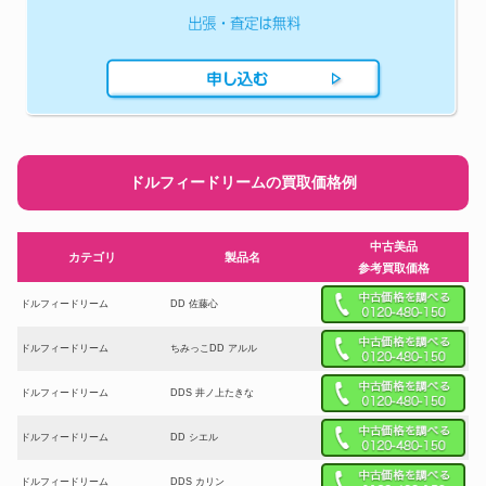
ドルフィードリームの買取価格例
中古美品
カテゴリ
製品名
参考買取価格
ドルフィードリーム
DD 佐藤心
ドルフィードリーム
ちみっこDD アルル
ドルフィードリーム
DDS 井ノ上たきな
ドルフィードリーム
DD シエル
ドルフィードリーム
DDS カリン