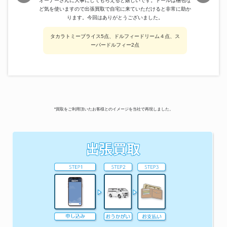
オーナーさんに大事にしてもらえると嬉しいです。ドールは梱包な
ど気を使いますので出張買取で自宅に来ていただけると非常に助か
ります。今回はありがとうございました。
タカラトミーブライス5点、ドルフィードリーム４点、ス
ーパードルフィー2点
*買取をご利用頂いたお客様とのイメージを当社で再現しました。