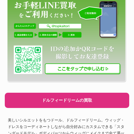
ドルフィードリームの買取
美しいシルエットをもつドール、ドルフィードリーム。ウィッグ・
ドレスをコーディネートしながら自分好みにカスタムできる「スタ
ンダードモデル」ボディパーツからウィッグにメイクまで全て選べ