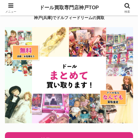
ドール買取専門店神戸TOP
メニュー
検索
神戸(兵庫)でドルフィードリームの買取