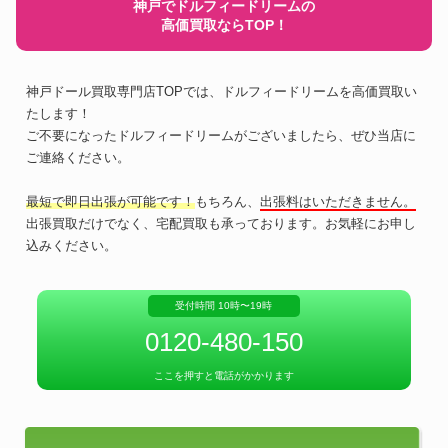
神戸でドルフィードリームの
高価買取ならTOP！
神戸ドール買取専門店TOPでは、ドルフィードリームを高価買取い
たします！
ご不要になったドルフィードリームがございましたら、ぜひ当店に
ご連絡ください。
最短で即日出張が可能です！
もちろん、
出張料はいただきません。
出張買取だけでなく、宅配買取も承っております。お気軽にお申し
込みください。
受付時間 10時〜19時
0120-480-150
ここを押すと電話がかかります