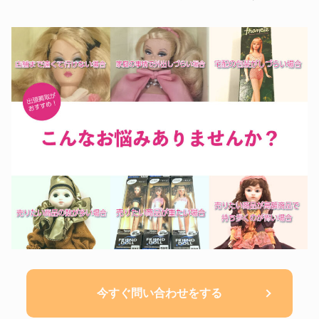
今すぐ問い合わせをする