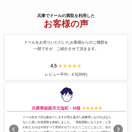
兵庫でドールの買取を利用した
お客様の声
ドールをお売りいただいたお客様からのご感想を
一部ですが、ご紹介させて頂きます。
4.5
レビュー平均：4.5(20件)
兵庫県姫路市元塩町・M様
ドール好きで沢山集めていますが増え過ぎた為整理しなければなら
ないと思い出張買取を依頼しました。「高額買取になります」と言
われたものは今回すべて売却させていただくことにしました。次の