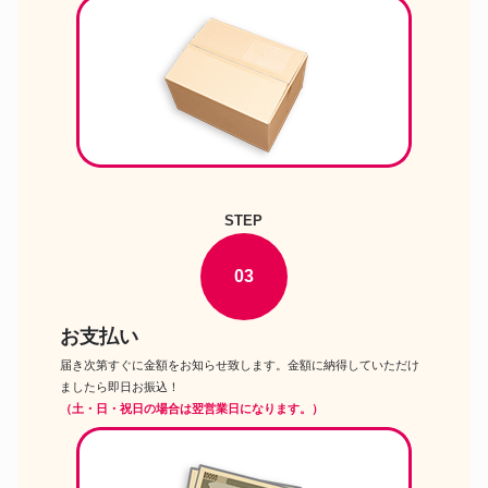
STEP
03
お支払い
届き次第すぐに金額をお知らせ致します。金額に納得していただけ
ましたら即日お振込！
（土・日・祝日の場合は翌営業日になります。）