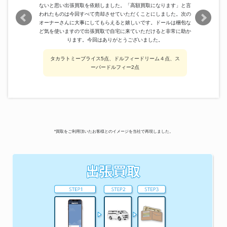
ないと思い出張買取を依頼しました。「高額買取になります」と言
われたものは今回すべて売却させていただくことにしました。次の
オーナーさんに大事にしてもらえると嬉しいです。ドールは梱包な
ど気を使いますので出張買取で自宅に来ていただけると非常に助か
ります。今回はありがとうございました。
タカラトミーブライス5点、ドルフィードリーム４点、ス
ーパードルフィー2点
*買取をご利用頂いたお客様とのイメージを当社で再現しました。