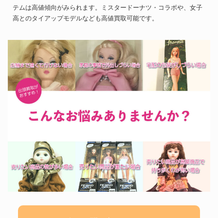
テムは高値傾向がみられます。ミスタードーナツ・コラボや、女子
高とのタイアップモデルなども高値買取可能です。