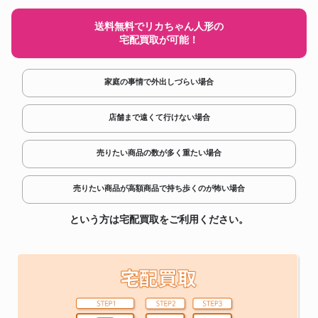
送料無料でリカちゃん人形の
宅配買取が可能！
家庭の事情で外出しづらい場合
店舗まで遠くて行けない場合
売りたい商品の数が多く重たい場合
売りたい商品が高額商品で持ち歩くのが怖い場合
という方は宅配買取をご利用ください。