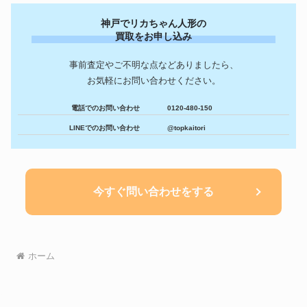
神戸でリカちゃん人形の
買取をお申し込み
事前査定やご不明な点などありましたら、
お気軽にお問い合わせください。
電話でのお問い合わせ
0120-480-150
LINEでのお問い合わせ
@topkaitori
今すぐ問い合わせをする
ホーム