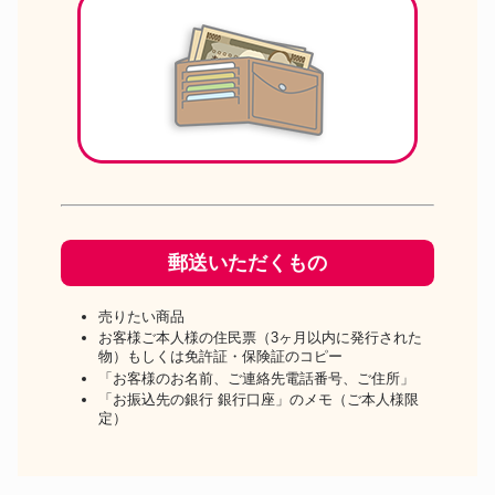
郵送いただくもの
売りたい商品
お客様ご本人様の住民票（3ヶ月以内に発行された
物）もしくは免許証・保険証のコピー
「お客様のお名前、ご連絡先電話番号、ご住所」
「お振込先の銀行 銀行口座」のメモ（ご本人様限
定）