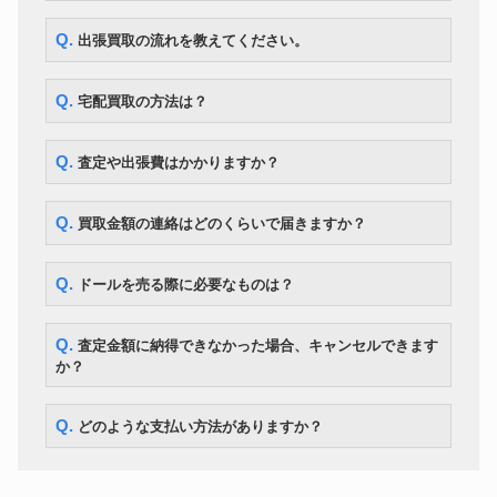
Q. 出張買取の流れを教えてください。
Q. 宅配買取の方法は？
Q. 査定や出張費はかかりますか？
Q. 買取金額の連絡はどのくらいで届きますか？
Q. ドールを売る際に必要なものは？
Q. 査定金額に納得できなかった場合、キャンセルできます
か？
Q. どのような支払い方法がありますか？