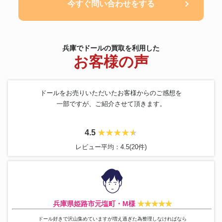
今すぐ問い合わせをする
兵庫でドールの買取を利用した
お客様の声
ドールをお売りいただいたお客様からのご感想を
一部ですが、ご紹介させて頂きます。
4.5
レビュー平均：4.5(20件)
兵庫県姫路市元塩町・M様
ドール好きで沢山集めていますが増え過ぎた為整理しなければなら