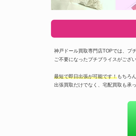
神戸ドール買取専門店TOPでは、プ
ご不要になったプチブライスがござ
最短で即日出張が可能です！
もちろ
出張買取だけでなく、宅配買取も承