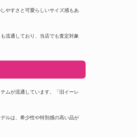
のしやすさと可愛らしいサイズ感もあ
ドも流通しており、当店でも査定対象
イテムが流通しています。「旧イーレ
モデルは、希少性や特別感の高い品が