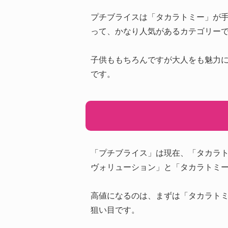
プチブライスは「タカラトミー」が
って、かなり人気があるカテゴリー
子供ももちろんですが大人をも魅力
です。
「プチブライス」は現在、「タカラ
ヴォリューション」と「タカラトミ
高値になるのは、まずは「タカラト
狙い目です。