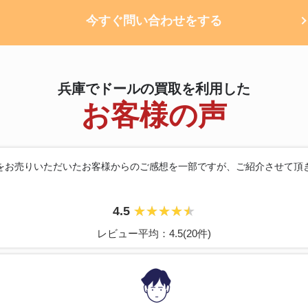
今すぐ問い合わせをする
兵庫でドールの買取を利用した
お客様の声
をお売りいただいたお客様からのご感想を
一部ですが、ご紹介させて頂
4.5
レビュー平均：4.5(20件)