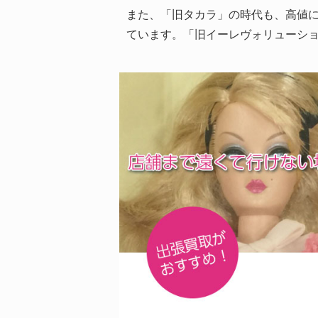
また、「旧タカラ」の時代も、高値に
ています。「旧イーレヴォリューシ