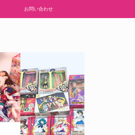
お問い合わせ