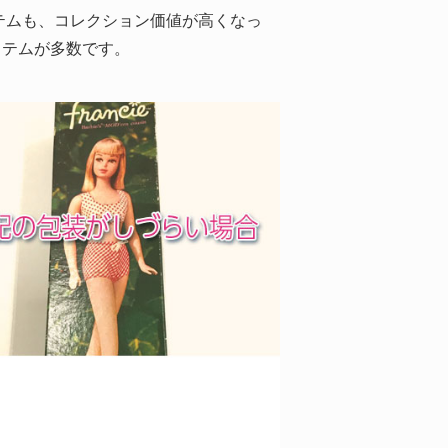
テムも、コレクション価値が高くなっ
イテムが多数です。