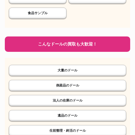
食品サンプル
こんなドールの買取も大歓迎！
大量のドール
倒産品のドール
法人の在庫のドール
遺品のドール
生前整理・終活のドール