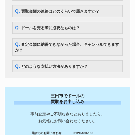
Q. 買取金額の連絡はどのくらいで届きますか？
Q. ドールを売る際に必要なものは？
Q. 査定金額に納得できなかった場合、キャンセルできます
か？
Q. どのような支払い方法がありますか？
三田市でドールの
買取をお申し込み
事前査定やご不明な点などありましたら、
お気軽にお問い合わせください。
電話でのお問い合わせ
0120-480-150