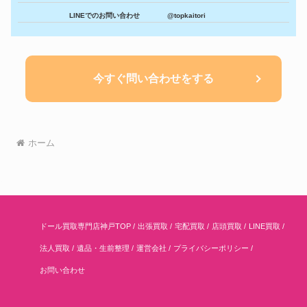
LINEでのお問い合わせ
@topkaitori
今すぐ問い合わせをする
ホーム
ドール買取専門店神戸TOP
出張買取
宅配買取
店頭買取
LINE買取
法人買取
遺品・生前整理
運営会社
プライバシーポリシー
お問い合わせ