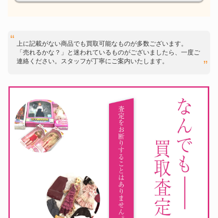
上に記載がない商品でも買取可能なものが多数ございます。
「売れるかな？」と迷われているものがございましたら、一度ご
連絡ください。スタッフが丁寧にご案内いたします。