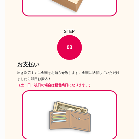
STEP
03
お支払い
届き次第すぐに金額をお知らせ致します。金額に納得していただけ
ましたら即日お振込！
（土・日・祝日の場合は翌営業日になります。）