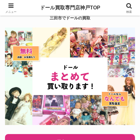
ドール買取専門店神戸TOP
メニュー
検索
三田市でドールの買取