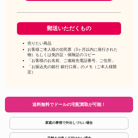
郵送いただくもの
売りたい商品
お客様ご本人様の住民票（3ヶ月以内に発行された
物）もしくは免許証・保険証のコピー
「お客様のお名前、ご連絡先電話番号、ご住所」
「お振込先の銀行 銀行口座」のメモ（ご本人様限
定）
送料無料でドールの宅配買取が可能！
家庭の事情で外出しづらい場合