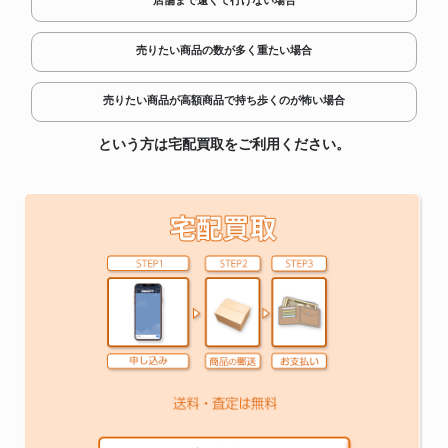
店舗まで遠くて行けない場合
売りたい商品の数が多く重たい場合
売りたい商品が高額商品で持ち歩くのが怖い場合
という方は宅配買取をご利用ください。