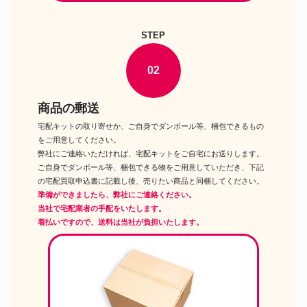
STEP
02
商品の郵送
宅配キットの取り寄せか、ご自身でダンボール等、梱包できるもの
をご用意してください。
弊社にご連絡いただければ、宅配キットをご自宅にお送りします。
ご自身でダンボール等、梱包できる物をご用意していただき、下記
の宅配買取申込書に記載し後、売りたい商品と同梱してください。
準備ができましたら、弊社にご連絡ください。
当社で宅配業者の手配をいたします。
着払いですので、送料は当社が負担いたします。