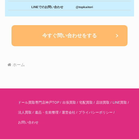
LINEでのお問い合わせ
@topkaitori
今すぐ問い合わせをする
ホーム
ドール買取専門店神戸TOP
出張買取
宅配買取
店頭買取
LINE買取
法人買取
遺品・生前整理
運営会社
プライバシーポリシー
お問い合わせ