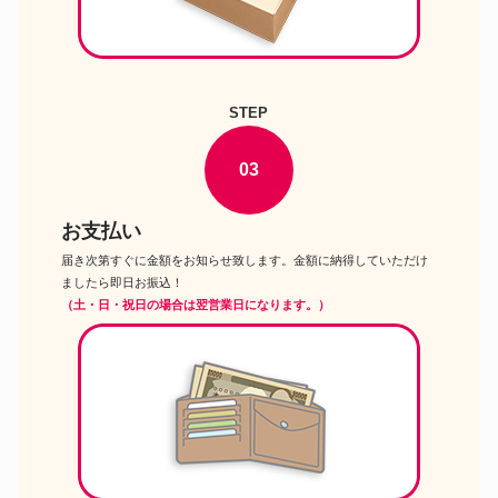
STEP
03
お支払い
届き次第すぐに金額をお知らせ致します。金額に納得していただけ
ましたら即日お振込！
（土・日・祝日の場合は翌営業日になります。）