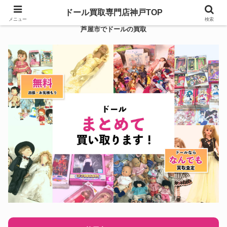
ドール買取専門店神戸TOP
メニュー
検索
芦屋市でドールの買取