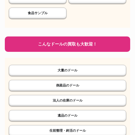
食品サンプル
こんなドールの買取も大歓迎！
大量のドール
倒産品のドール
法人の在庫のドール
遺品のドール
生前整理・終活のドール