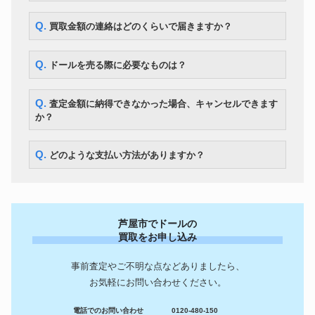
Q. 買取金額の連絡はどのくらいで届きますか？
Q. ドールを売る際に必要なものは？
Q. 査定金額に納得できなかった場合、キャンセルできます
か？
Q. どのような支払い方法がありますか？
芦屋市でドールの
買取をお申し込み
事前査定やご不明な点などありましたら、
お気軽にお問い合わせください。
電話でのお問い合わせ
0120-480-150