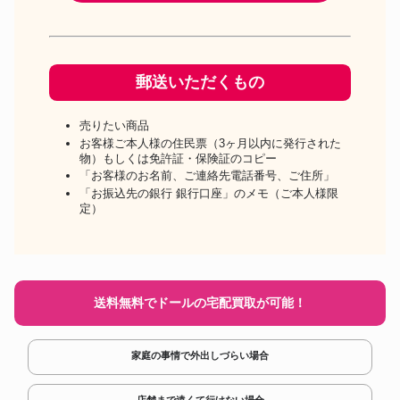
郵送いただくもの
売りたい商品
お客様ご本人様の住民票（3ヶ月以内に発行された
物）もしくは免許証・保険証のコピー
「お客様のお名前、ご連絡先電話番号、ご住所」
「お振込先の銀行 銀行口座」のメモ（ご本人様限
定）
送料無料でドールの宅配買取が可能！
家庭の事情で外出しづらい場合