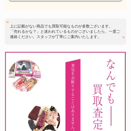
上に記載がない商品でも買取可能なものが多数ございます。
「売れるかな？」と迷われているものがございましたら、一度ご
連絡ください。スタッフが丁寧にご案内いたします。