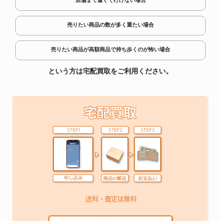
店舗まで遠くて行けない場合
売りたい商品の数が多く重たい場合
売りたい商品が高額商品で持ち歩くのが怖い場合
という方は宅配買取をご利用ください。