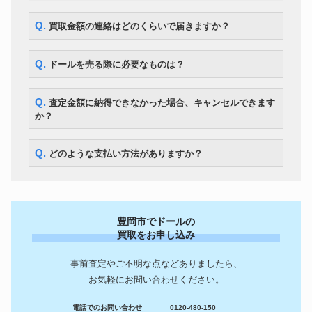
Q. 買取金額の連絡はどのくらいで届きますか？
Q. ドールを売る際に必要なものは？
Q. 査定金額に納得できなかった場合、キャンセルできます
か？
Q. どのような支払い方法がありますか？
豊岡市でドールの
買取をお申し込み
事前査定やご不明な点などありましたら、
お気軽にお問い合わせください。
電話でのお問い合わせ
0120-480-150