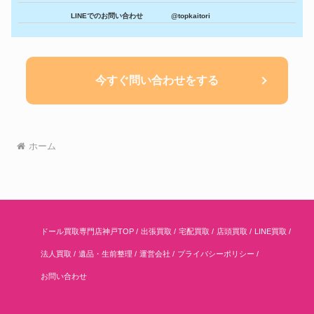
LINEでのお問い合わせ
@topkaitori
今すぐ問い合わせをする
ホーム
ドール買取専門店神戸TOP
出張買取
宅配買取
店頭買取
LINE買取
法人買取
遺品・生前整理
運営会社
プライバシーポリシー
お問い合わせ