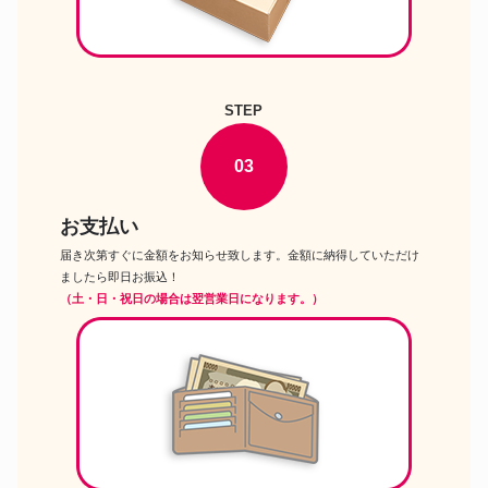
STEP
03
お支払い
届き次第すぐに金額をお知らせ致します。金額に納得していただけ
ましたら即日お振込！
（土・日・祝日の場合は翌営業日になります。）