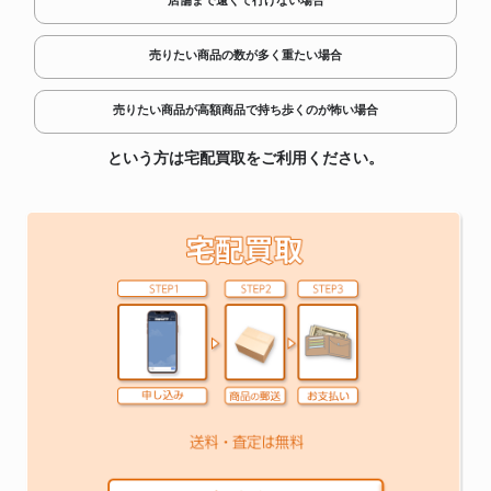
店舗まで遠くて行けない場合
売りたい商品の数が多く重たい場合
売りたい商品が高額商品で持ち歩くのが怖い場合
という方は宅配買取をご利用ください。