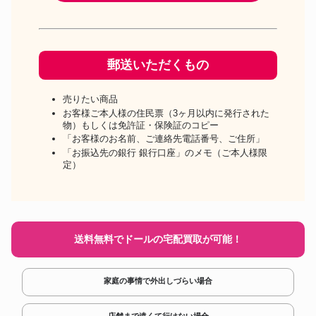
郵送いただくもの
売りたい商品
お客様ご本人様の住民票（3ヶ月以内に発行された
物）もしくは免許証・保険証のコピー
「お客様のお名前、ご連絡先電話番号、ご住所」
「お振込先の銀行 銀行口座」のメモ（ご本人様限
定）
送料無料でドールの宅配買取が可能！
家庭の事情で外出しづらい場合