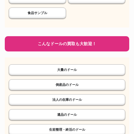
食品サンプル
こんなドールの買取も大歓迎！
大量のドール
倒産品のドール
法人の在庫のドール
遺品のドール
生前整理・終活のドール