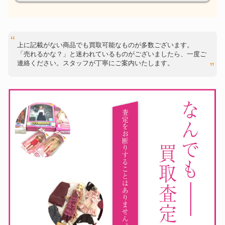
上に記載がない商品でも買取可能なものが多数ございます。
「売れるかな？」と迷われているものがございましたら、一度ご
連絡ください。スタッフが丁寧にご案内いたします。