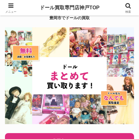
ドール買取専門店神戸TOP
メニュー
検索
豊岡市でドールの買取