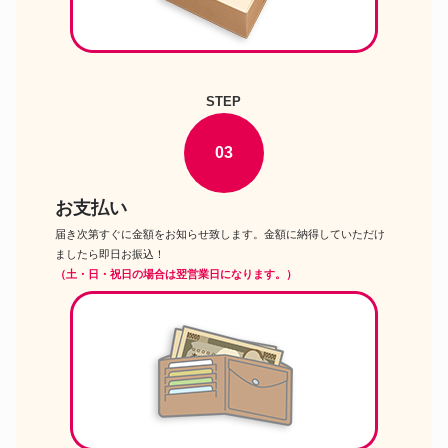
STEP
03
お支払い
届き次第すぐに金額をお知らせ致します。金額に納得していただけ
ましたら即日お振込！
（土・日・祝日の場合は翌営業日になります。）