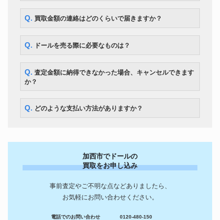
Q. 買取金額の連絡はどのくらいで届きますか？
Q. ドールを売る際に必要なものは？
Q. 査定金額に納得できなかった場合、キャンセルできます
か？
Q. どのような支払い方法がありますか？
加西市でドールの
買取をお申し込み
事前査定やご不明な点などありましたら、
お気軽にお問い合わせください。
電話でのお問い合わせ
0120-480-150