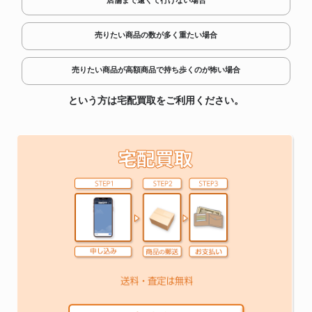
店舗まで遠くて行けない場合
売りたい商品の数が多く重たい場合
売りたい商品が高額商品で持ち歩くのが怖い場合
という方は宅配買取をご利用ください。