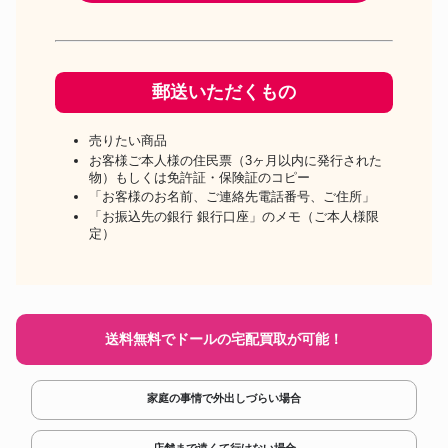
郵送いただくもの
売りたい商品
お客様ご本人様の住民票（3ヶ月以内に発行された
物）もしくは免許証・保険証のコピー
「お客様のお名前、ご連絡先電話番号、ご住所」
「お振込先の銀行 銀行口座」のメモ（ご本人様限
定）
送料無料でドールの宅配買取が可能！
家庭の事情で外出しづらい場合