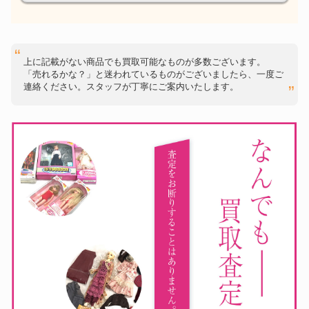
上に記載がない商品でも買取可能なものが多数ございます。
「売れるかな？」と迷われているものがございましたら、一度ご
連絡ください。スタッフが丁寧にご案内いたします。