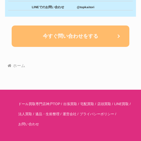
LINEでのお問い合わせ
@topkaitori
今すぐ問い合わせをする
ホーム
ドール買取専門店神戸TOP
出張買取
宅配買取
店頭買取
LINE買取
法人買取
遺品・生前整理
運営会社
プライバシーポリシー
お問い合わせ