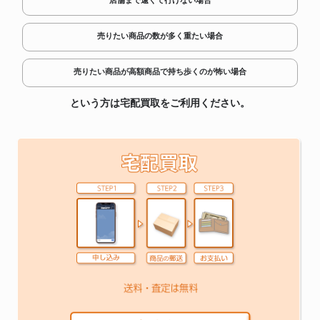
店舗まで遠くて行けない場合
売りたい商品の数が多く重たい場合
売りたい商品が高額商品で持ち歩くのが怖い場合
という方は宅配買取をご利用ください。