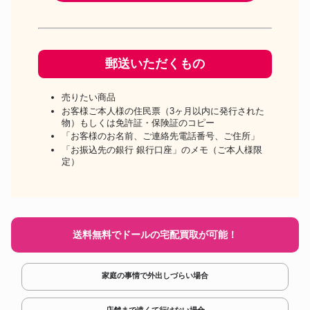
郵送いただくもの
売りたい商品
お客様ご本人様の住民票（3ヶ月以内に発行された
物）もしくは免許証・保険証のコピー
「お客様のお名前、ご連絡先電話番号、ご住所」
「お振込先の銀行 銀行口座」のメモ（ご本人様限
定）
送料無料でドールの宅配買取が可能！
家庭の事情で外出しづらい場合