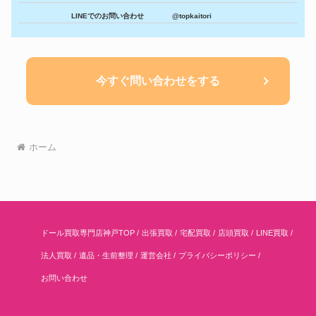
LINEでのお問い合わせ
@topkaitori
今すぐ問い合わせをする
ホーム
ドール買取専門店神戸TOP
出張買取
宅配買取
店頭買取
LINE買取
法人買取
遺品・生前整理
運営会社
プライバシーポリシー
お問い合わせ