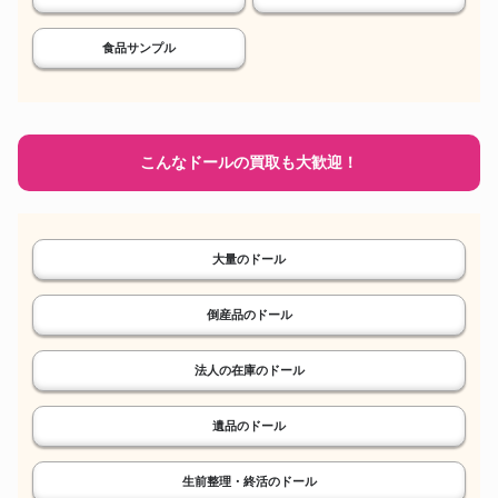
食品サンプル
こんなドールの買取も大歓迎！
大量のドール
倒産品のドール
法人の在庫のドール
遺品のドール
生前整理・終活のドール