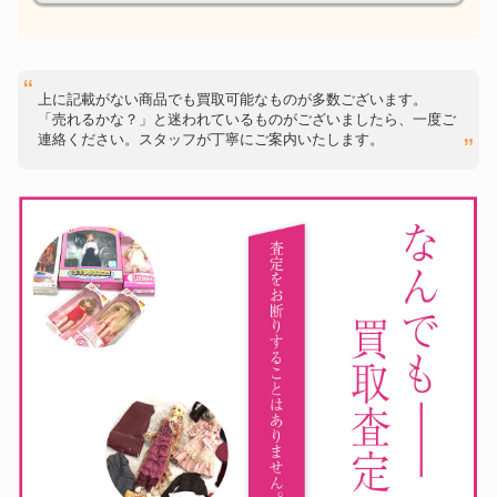
上に記載がない商品でも買取可能なものが多数ございます。
「売れるかな？」と迷われているものがございましたら、一度ご
連絡ください。スタッフが丁寧にご案内いたします。