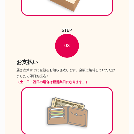
STEP
03
お支払い
届き次第すぐに金額をお知らせ致します。金額に納得していただけ
ましたら即日お振込！
（土・日・祝日の場合は翌営業日になります。）