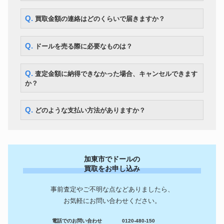
Q. 買取金額の連絡はどのくらいで届きますか？
Q. ドールを売る際に必要なものは？
Q. 査定金額に納得できなかった場合、キャンセルできます
か？
Q. どのような支払い方法がありますか？
加東市でドールの
買取をお申し込み
事前査定やご不明な点などありましたら、
お気軽にお問い合わせください。
電話でのお問い合わせ
0120-480-150