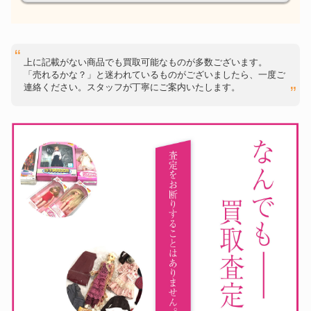
上に記載がない商品でも買取可能なものが多数ございます。
「売れるかな？」と迷われているものがございましたら、一度ご
連絡ください。スタッフが丁寧にご案内いたします。