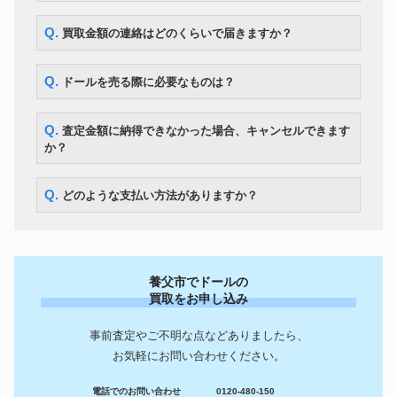
Q. 買取金額の連絡はどのくらいで届きますか？
Q. ドールを売る際に必要なものは？
Q. 査定金額に納得できなかった場合、キャンセルできます
か？
Q. どのような支払い方法がありますか？
養父市でドールの
買取をお申し込み
事前査定やご不明な点などありましたら、
お気軽にお問い合わせください。
電話でのお問い合わせ
0120-480-150