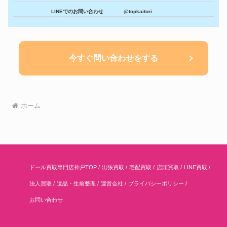
LINEでのお問い合わせ
@topkaitori
今すぐ問い合わせをする
ホーム
ドール買取専門店神戸TOP
出張買取
宅配買取
店頭買取
LINE買取
法人買取
遺品・生前整理
運営会社
プライバシーポリシー
お問い合わせ