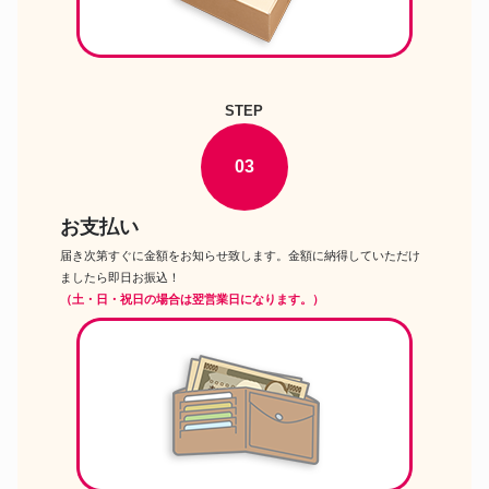
STEP
03
お支払い
届き次第すぐに金額をお知らせ致します。金額に納得していただけ
ましたら即日お振込！
（土・日・祝日の場合は翌営業日になります。）