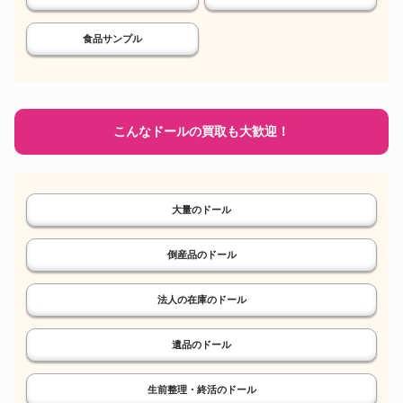
食品サンプル
こんなドールの買取も大歓迎！
大量のドール
倒産品のドール
法人の在庫のドール
遺品のドール
生前整理・終活のドール