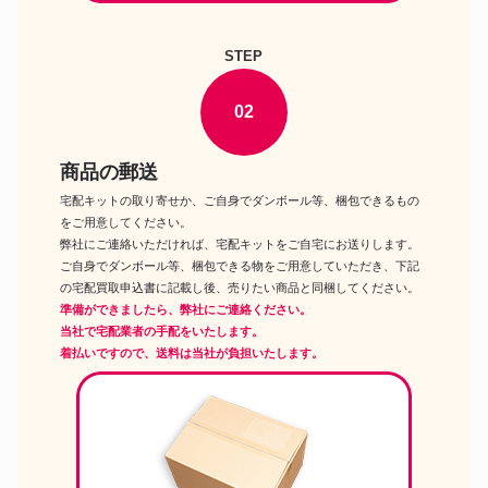
ナナ Sweet Dream Ver.
STEP
02
商品の郵送
宅配キットの取り寄せか、ご自身でダンボール等、梱包できるもの
をご用意してください。
弊社にご連絡いただければ、宅配キットをご自宅にお送りします。
ご自身でダンボール等、梱包できる物をご用意していただき、下記
の宅配買取申込書に記載し後、売りたい商品と同梱してください。
準備ができましたら、弊社にご連絡ください。
当社で宅配業者の手配をいたします。
着払いですので、送料は当社が負担いたします。