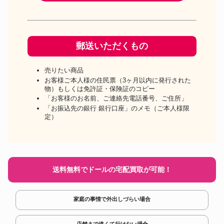
郵送いただくもの
売りたい商品
お客様ご本人様の住民票（3ヶ月以内に発行された
物）もしくは免許証・保険証のコピー
「お客様のお名前、ご連絡先電話番号、ご住所」
「お振込先の銀行 銀行口座」のメモ（ご本人様限
定）
送料無料でドールの宅配買取が可能！
家庭の事情で外出しづらい場合