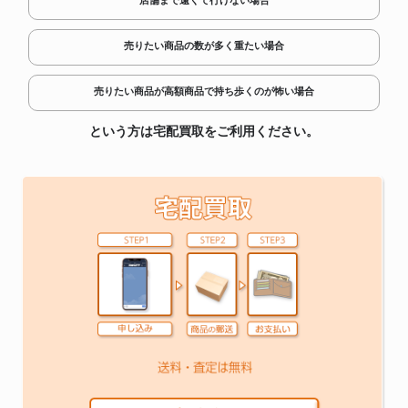
店舗まで遠くて行けない場合
売りたい商品の数が多く重たい場合
売りたい商品が高額商品で持ち歩くのが怖い場合
という方は宅配買取をご利用ください。